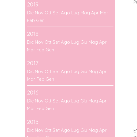
P
2019
Dic
Nov
Ott
Set
Ago
Lug
Mag
Apr
Mar
Feb
Gen
2018
Dic
Nov
Ott
Set
Ago
Lug
Giu
Mag
Apr
Mar
Feb
Gen
2017
Dic
Nov
Ott
Set
Ago
Lug
Giu
Mag
Apr
Mar
Feb
Gen
2016
Dic
Nov
Ott
Set
Ago
Lug
Giu
Mag
Apr
Mar
Feb
Gen
2015
Dic
Nov
Ott
Set
Ago
Lug
Giu
Mag
Apr
E