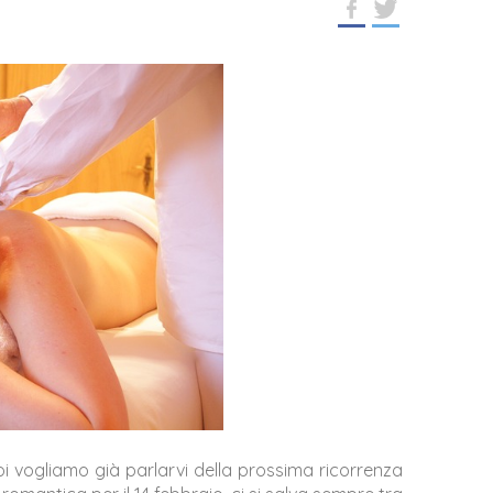
oi vogliamo già parlarvi della prossima ricorrenza